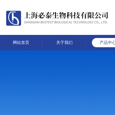
网站首页
关于我们
产品中