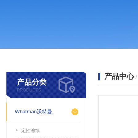
产品中心
产品分类
PRODUCTS
Whatman沃特曼
定性滤纸