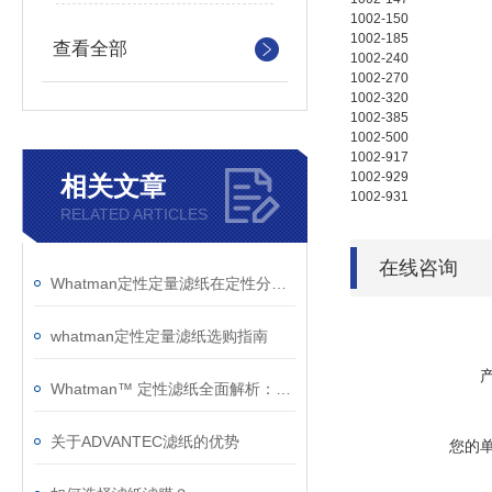
1002-150
1002-185
查看全部
1002-240
1002-270
1002-320
1002-385
1002-500
1002-917
1002-929
相关文章
1002-931
RELATED ARTICLES
在线咨询
Whatman定性定量滤纸在定性分析技术中鉴定物质性质的优点如下
whatman定性定量滤纸选购指南
Whatman™ 定性滤纸全面解析：型号特性、技术参数与应用指南
关于ADVANTEC滤纸的优势
您的