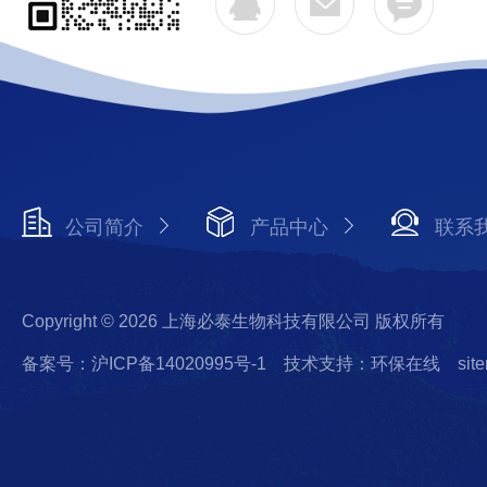
公司简介
产品中心
联系
Copyright © 2026 上海必泰生物科技有限公司 版权所有
备案号：沪ICP备14020995号-1
技术支持：环保在线
sit