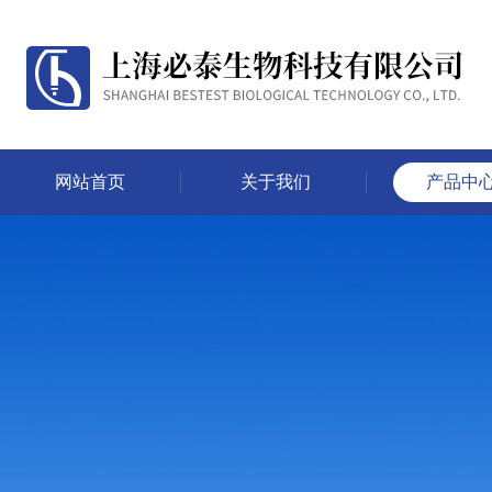
网站首页
关于我们
产品中