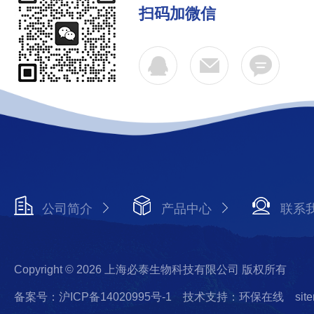
扫码加微信
公司简介
产品中心
联系
Copyright © 2026 上海必泰生物科技有限公司 版权所有
备案号：沪ICP备14020995号-1
技术支持：环保在线
sit