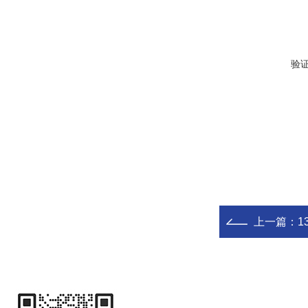
验
上一篇：
1