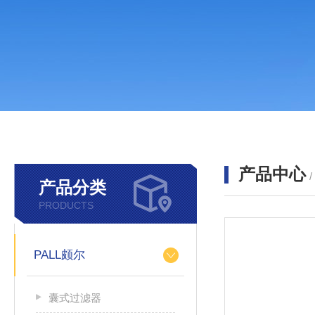
产品中心
产品分类
PRODUCTS
PALL颇尔
囊式过滤器