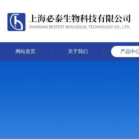
网站首页
关于我们
产品中