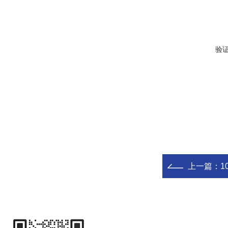
验
上一篇：
1