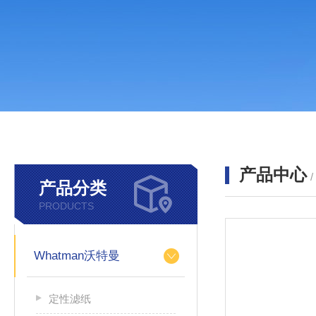
产品中心
产品分类
PRODUCTS
Whatman沃特曼
定性滤纸