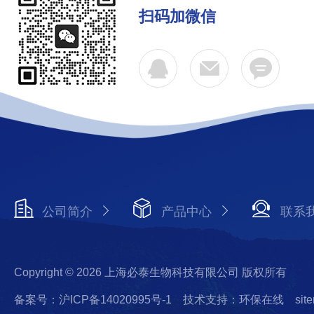
扫码加微信
公司简介
产品中心
联系
Copyright © 2026 上海必泰生物科技有限公司 版权所有
备案号：沪ICP备14020995号-1
技术支持：环保在线
sit