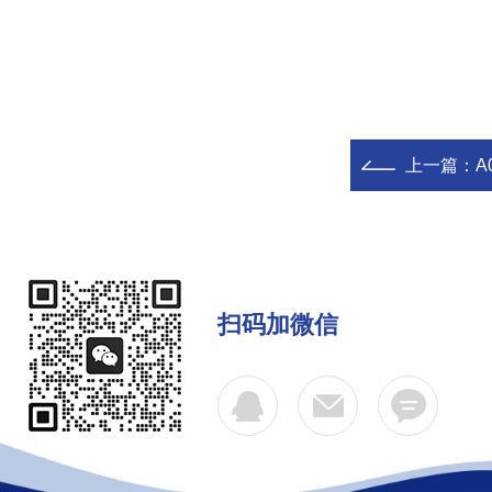
上一篇：
A
扫码加微信