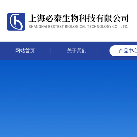
网站首页
关于我们
产品中