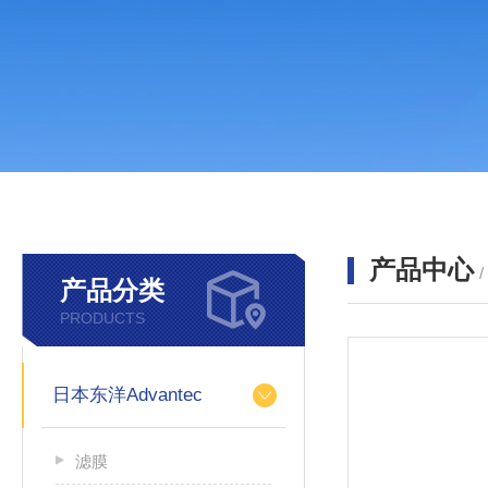
产品中心
产品分类
PRODUCTS
日本东洋Advantec
滤膜