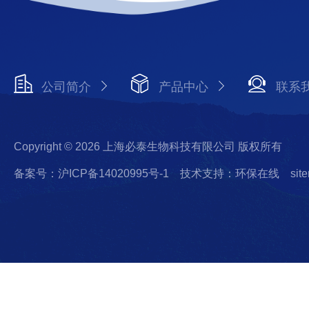
公司简介
产品中心
联系
Copyright © 2026 上海必泰生物科技有限公司 版权所有
备案号：沪ICP备14020995号-1
技术支持：环保在线
sit