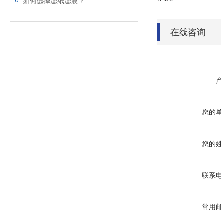
如何选择滤纸滤膜？
在线咨询
您的
您的
联系
常用