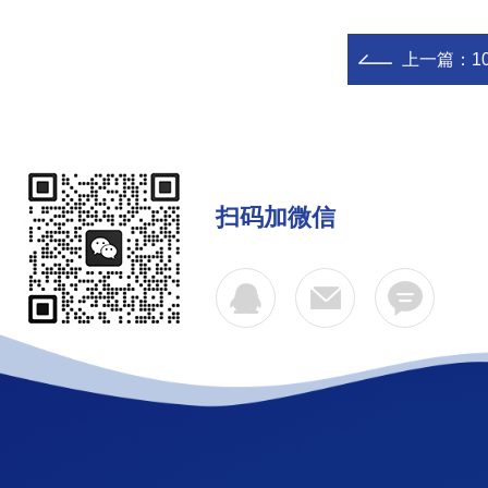
上一篇：
1
扫码加微信