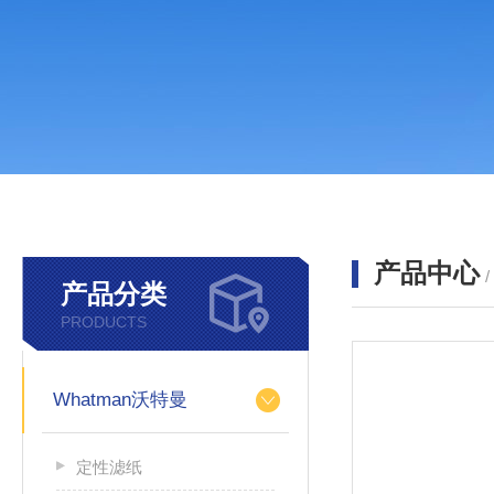
产品中心
产品分类
PRODUCTS
Whatman沃特曼
定性滤纸