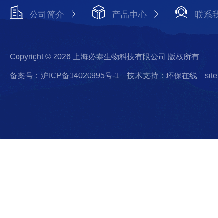
公司简介
产品中心
联系
Copyright © 2026 上海必泰生物科技有限公司 版权所有
备案号：沪ICP备14020995号-1
技术支持：环保在线
sit