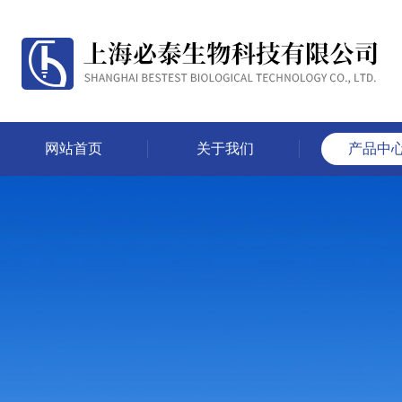
网站首页
关于我们
产品中