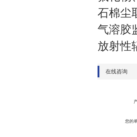
石棉尘
气溶胶
放射性
在线咨询
您的