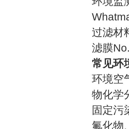
环境监
What
过滤材
滤膜No
常见环
环境空气
物化学
固定污
氟化物