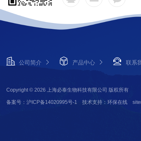
公司简介
产品中心
联系
Copyright © 2026 上海必泰生物科技有限公司 版权所有
备案号：沪ICP备14020995号-1
技术支持：环保在线
sit