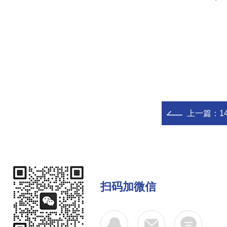
上一篇：
1
扫码加微信