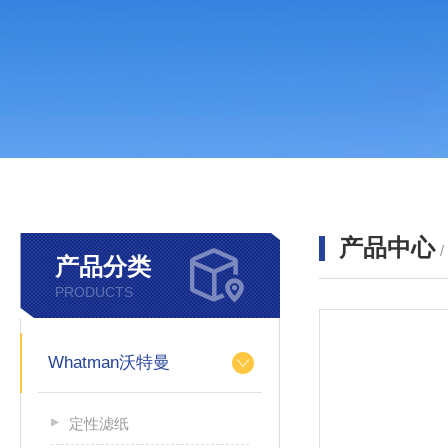
产品中心
产品分类
PRODUCTS
Whatman沃特曼
定性滤纸