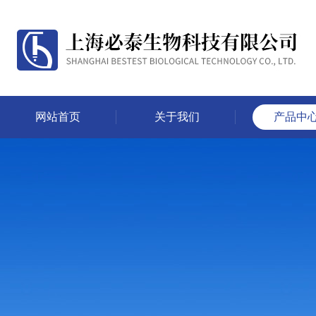
网站首页
关于我们
产品中