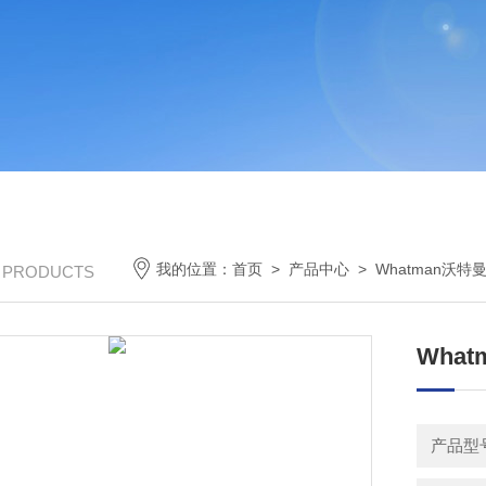
我的位置：
首页
>
产品中心
>
Whatman沃特
/ PRODUCTS
What
产品型号