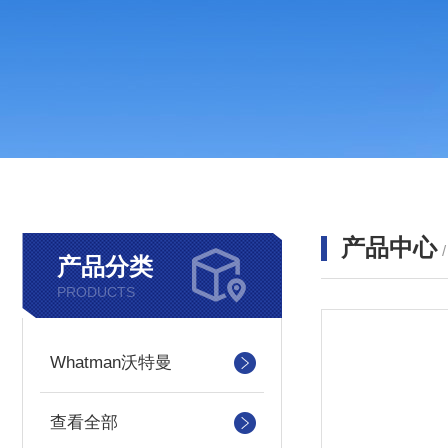
产品中心
产品分类
PRODUCTS
Whatman沃特曼
查看全部