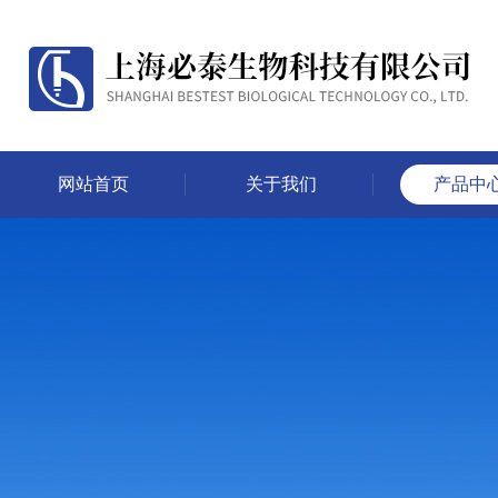
网站首页
关于我们
产品中