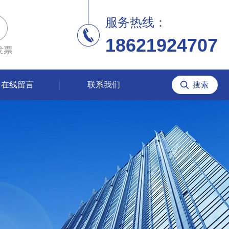
服务热线：
18621924707
发票
在线留言
联系我们