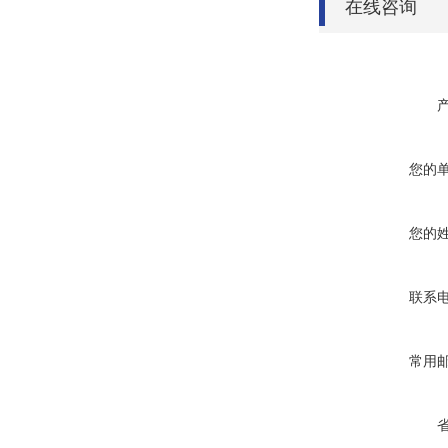
在线咨询
您的
您的
联系
常用