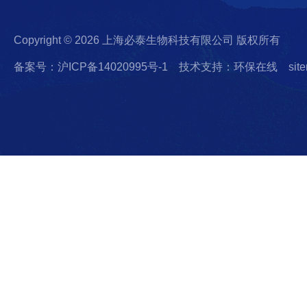
Copyright © 2026 上海必泰生物科技有限公司 版权所有
备案号：沪ICP备14020995号-1
技术支持：环保在线
sit