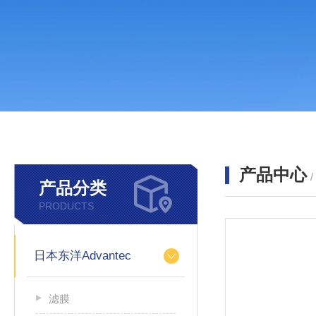
产品中心
产品分类
PRODUCTS
日本东洋Advantec
滤膜