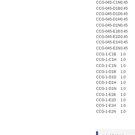
CCG-045-C1N
0.45
CCG-045-D1B
0.45
CCG-045-D1D
0.45
CCG-045-D1H
0.45
CCG-045-D1N
0.45
CCG-045-E1B
0.45
CCG-045-E1D
0.45
CCG-045-E1H
0.45
CCG-045-E1N
0.45
CCG-1-C1B
1.0
CCG-1-C1H
1.0
CCG-1-C1N
1.0
CCG-1-D1B
1.0
CCG-1-D1D
1.0
CCG-1-D1H
1.0
CCG-1-D1N
1.0
CCG-1-E1B
1.0
CCG-1-E1D
1.0
CCG-1-E1H
1.0
CCG-1-E1N
1.0