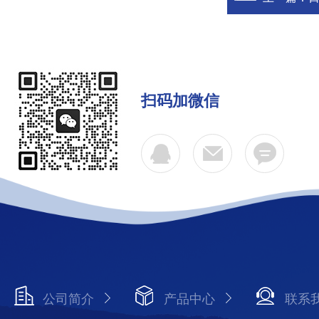
扫码加微信
公司简介
产品中心
联系