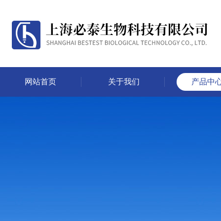
网站首页
关于我们
产品中