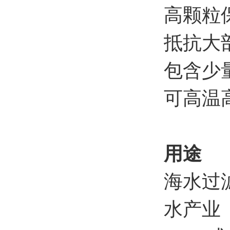
高颗粒
抵抗大
包含少量
可高温高
用途
海水过
水产业