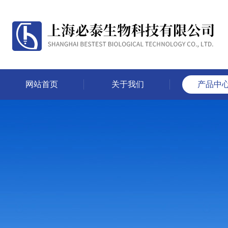
网站首页
关于我们
产品中