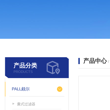
产品中心
产品分类
PRODUCTS
PALL颇尔
囊式过滤器