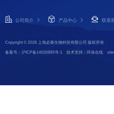
公司简介
产品中心
联系
Copyright © 2026 上海必泰生物科技有限公司 版权所有
备案号：沪ICP备14020995号-1
技术支持：环保在线
sit