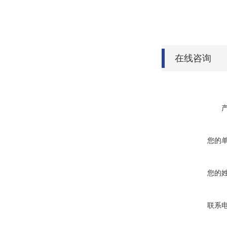
在线咨询
您的
您的
联系