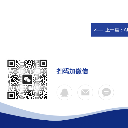
上一篇：
A
扫码加微信