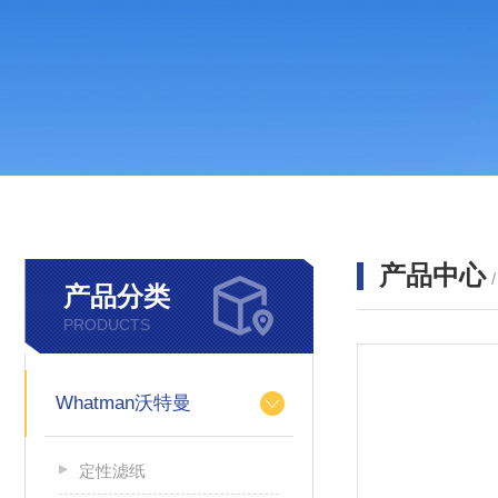
产品中心
产品分类
PRODUCTS
Whatman沃特曼
定性滤纸