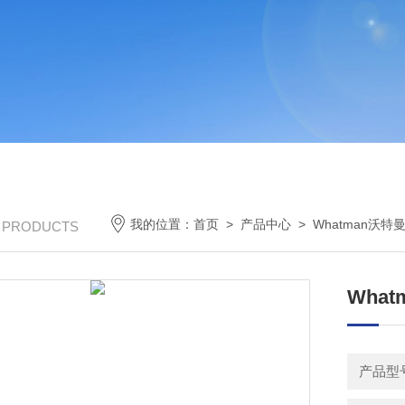
我的位置：
首页
>
产品中心
>
Whatman沃特
/ PRODUCTS
Whatm
产品型号