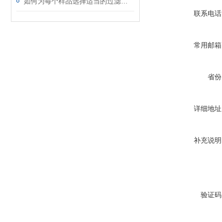
如何为每个样品选择适当的过滤材料?
联系电话
常用邮箱
省份
详细地址
补充说明
验证码