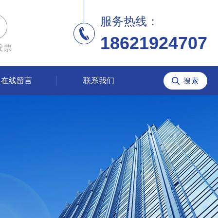
服务热线：
18621924707
发票
在线留言
联系我们