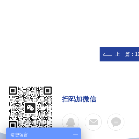
上一篇：
1
扫码加微信
请您留言