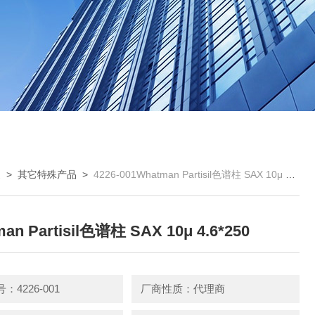
曼
>
其它特殊产品
>
4226-001Whatman Partisil色谱柱 SAX 10μ 4.6*250
an Partisil色谱柱 SAX 10μ 4.6*250
：4226-001
厂商性质：代理商