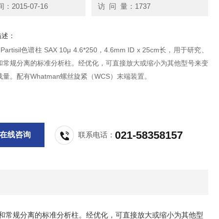
2015-07-16
访 问 量：1737
描述：
 Partisil色谱柱 SAX 10μ 4.6*250，4.6mm ID x 25cm长，用于研究、
和常规分离的标准分析柱。经优化，可直接放大或缩小为其他型号来变
量。配有Whatman螺丝旋紧（WCS）末端装置。
021-58358157
在线咨询
联系电话：
，用于研究、方法选择和常规分离的标准分析柱。经优化，可直接放大或缩小为其他型