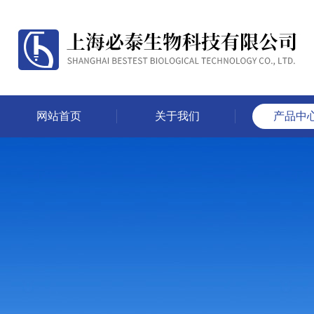
网站首页
关于我们
产品中