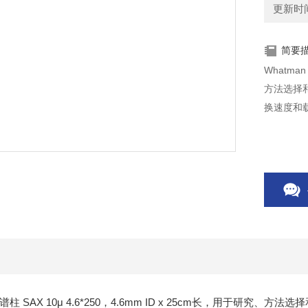
更新时间：
简要
Whatman
方法选择
换速度和载
tisil色谱柱 SAX 10μ 4.6*250，4.6mm ID x 25cm长