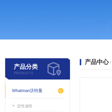
产品中心
产品分类
PRODUCTS
Whatman沃特曼
定性滤纸