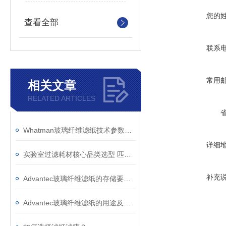
您的
查看全部
联系
常用
相关文章
RELATED ARTICLES
Whatman玻璃纤维滤纸技术参数与应用选型参考
详细
实验室过滤耗材核心品类选型 匹配不同实验场景
补充
Advantec玻璃纤维滤纸的存储要求如下
Advantec玻璃纤维滤纸的用途及核心功能解析