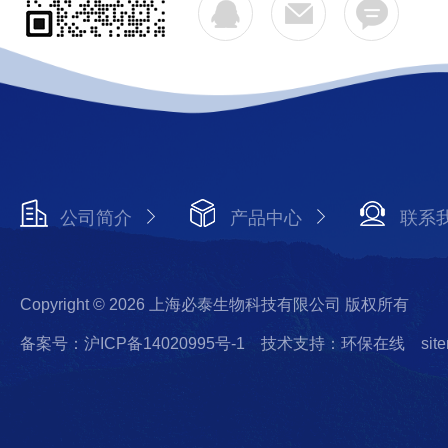
公司简介
产品中心
联系
Copyright © 2026 上海必泰生物科技有限公司 版权所有
备案号：沪ICP备14020995号-1
技术支持：环保在线
sit