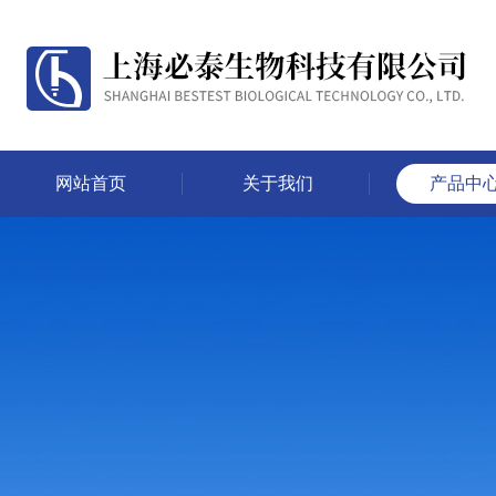
网站首页
关于我们
产品中