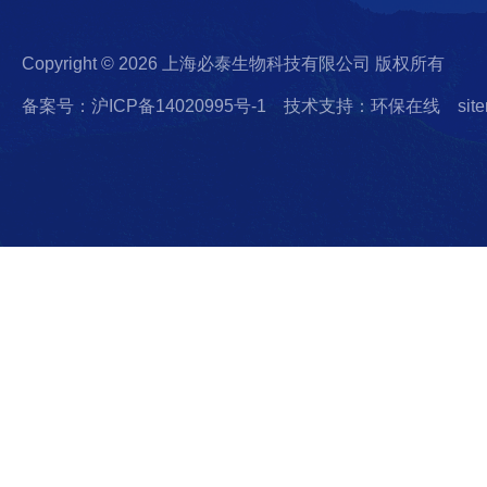
Copyright © 2026 上海必泰生物科技有限公司 版权所有
备案号：沪ICP备14020995号-1
技术支持：环保在线
sit