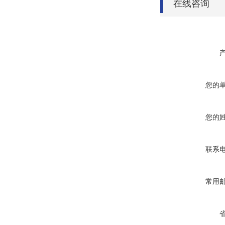
在线咨询
您的
您的
联系
常用