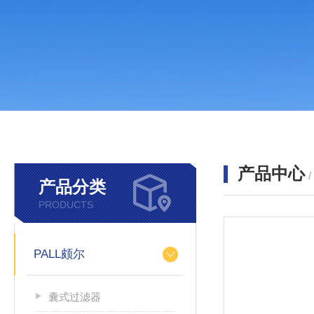
产品中心
产品分类
PRODUCTS
PALL颇尔
囊式过滤器