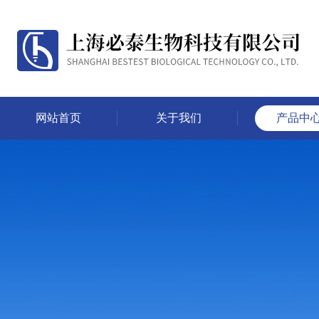
网站首页
关于我们
产品中