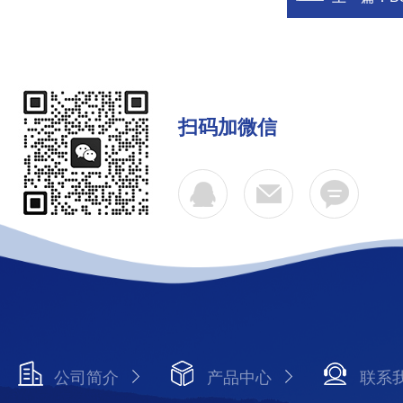
扫码加微信
公司简介
产品中心
联系