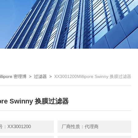
illipore 密理博
>
过滤器
>
XX3001200Millipore Swinny 换膜过滤器
ipore Swinny 换膜过滤器
：XX3001200
厂商性质：代理商