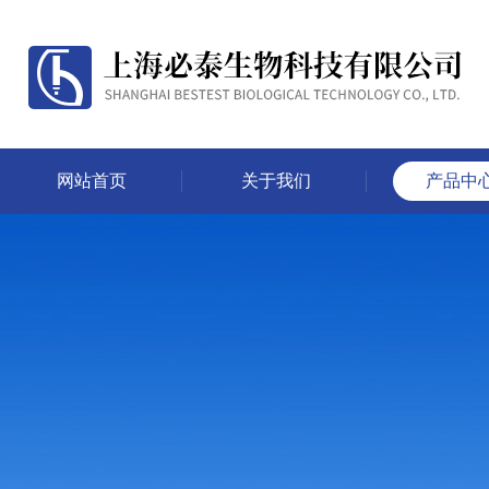
网站首页
关于我们
产品中