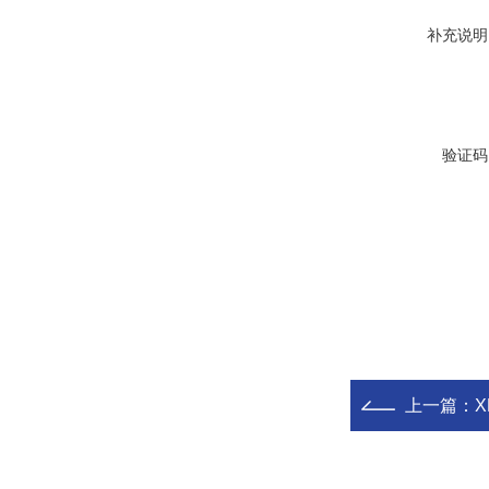
补充说明
验证码
上一篇：
X