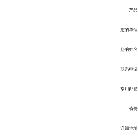
产品
您的单位
您的姓名
联系电话
常用邮箱
省份
详细地址