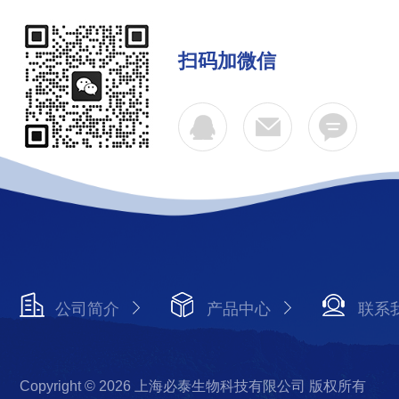
扫码加微信
公司简介
产品中心
联系
Copyright © 2026 上海必泰生物科技有限公司 版权所有