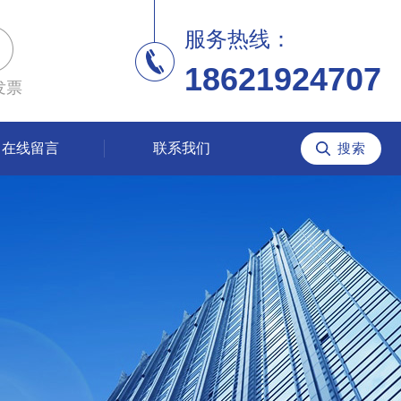
服务热线：
18621924707
发票
在线留言
联系我们