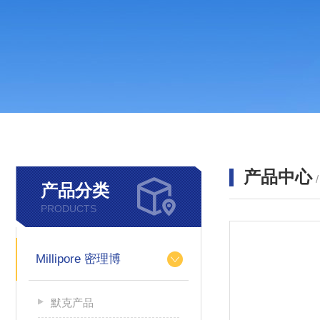
产品中心
产品分类
PRODUCTS
Millipore 密理博
默克产品