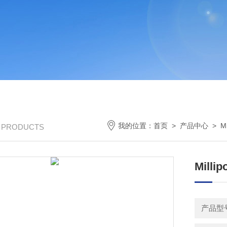
我的位置：
首页
>
产品中心
>
M
/ PRODUCTS
Mill
产品型号