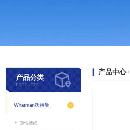
产品中心
产品分类
PRODUCTS
Whatman沃特曼
定性滤纸