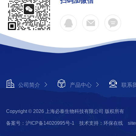
扫码加微信
公司简介
产品中心
联系
Copyright © 2026 上海必泰生物科技有限公司 版权所有
备案号：沪ICP备14020995号-1
技术支持：环保在线
sit