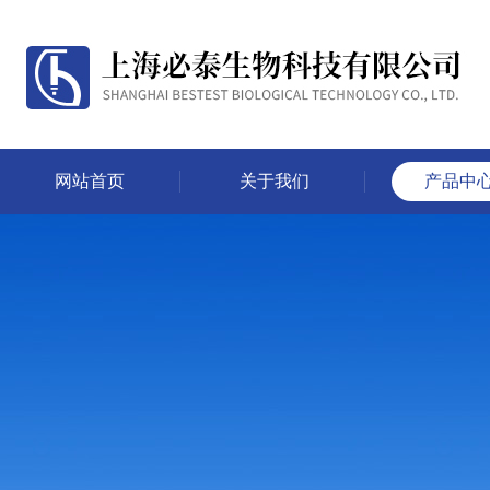
网站首页
关于我们
产品中