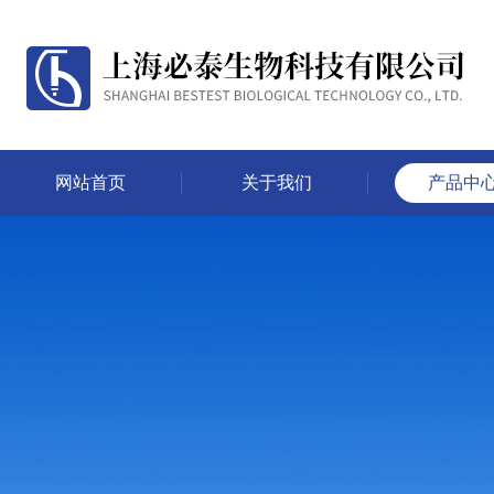
网站首页
关于我们
产品中