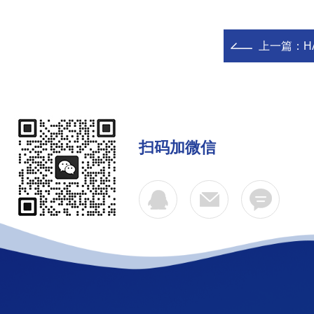
上一篇：
H
扫码加微信