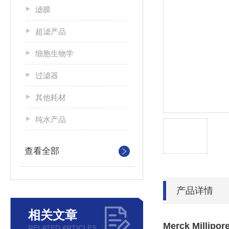
滤膜
超滤产品
细胞生物学
过滤器
其他耗材
纯水产品
查看全部
产品详情
相关文章
Merck Millip
RELATED ARTICLES