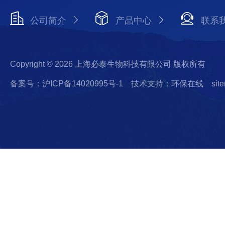
公司简介
产品中心
联系
Copyright © 2026 上海必泰生物科技有限公司 版权所有
备案号：沪ICP备14020995号-1
技术支持：环保在线
sit