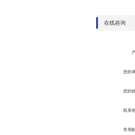
在线咨询
您的
您的
联系
常用