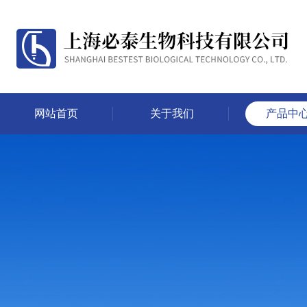
网站首页
关于我们
产品中