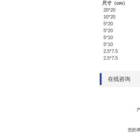
尺寸（cm
20*20 25
10*20 50
5*20 100
5*20 25
5*10 200
5*10 25
2.5*7.5 
2.5*7.5 
在线咨询
您的