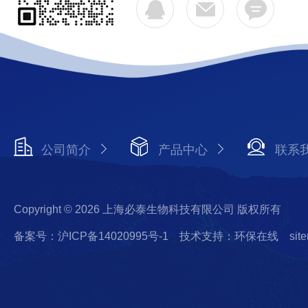
公司简介
产品中心
联系
Copyright © 2026 上海必泰生物科技有限公司 版权所有
备案号：沪ICP备14020995号-1
技术支持：环保在线
sit