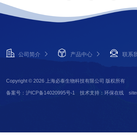
公司简介
产品中心
联系
Copyright © 2026 上海必泰生物科技有限公司 版权所有
备案号：沪ICP备14020995号-1
技术支持：环保在线
sit