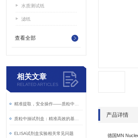
水质测试纸
滤纸
查看全部
相关文章
RELATED ARTICLES
精准提取，安全操作——质粒中抽试剂盒使用注意事项
产品详情
质粒中抽试剂盒：精准高效的基因研究利器
ELISA试剂盒实验相关常见问题
德国MN Nucleo