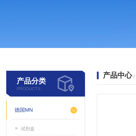
产品中心
产品分类
PRODUCTS
德国MN
试剂盒