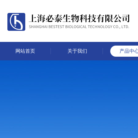
网站首页
关于我们
产品中