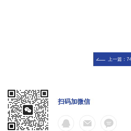
上一篇：
7
扫码加微信