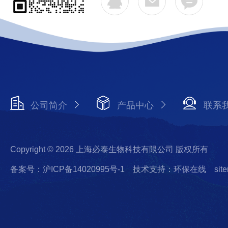
公司简介
产品中心
联系
Copyright © 2026 上海必泰生物科技有限公司 版权所有
备案号：沪ICP备14020995号-1
技术支持：环保在线
sit