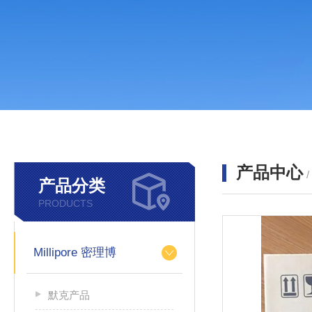
产品中心
产品分类
PRODUCTS
Millipore 密理博
默克产品