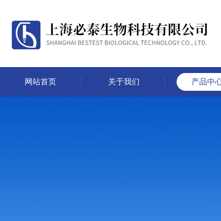
网站首页
关于我们
产品中