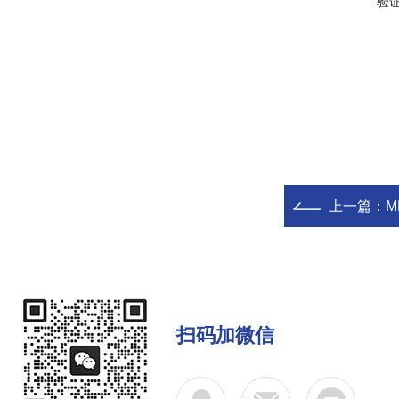
验
上一篇：
M
扫码加微信