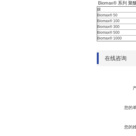
Biomax® 系列 
膜
Biomax® 50
Biomax® 100
Biomax® 300
Biomax® 500
Biomax® 1000
在线咨询
您的
您的