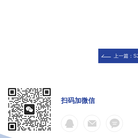
上一篇：
S
扫码加微信