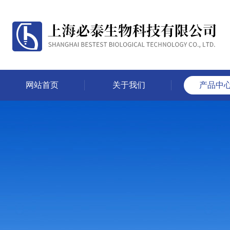
网站首页
关于我们
产品中