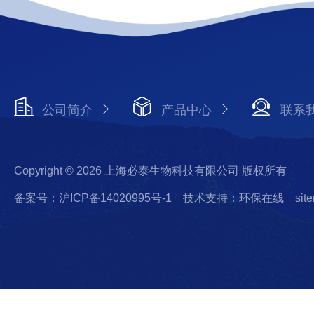
公司简介
产品中心
联系
Copyright © 2026 上海必泰生物科技有限公司 版权所有
备案号：沪ICP备14020995号-1
技术支持：环保在线
sit