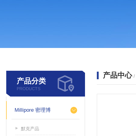
产品中心
产品分类
PRODUCTS
Millipore 密理博
默克产品