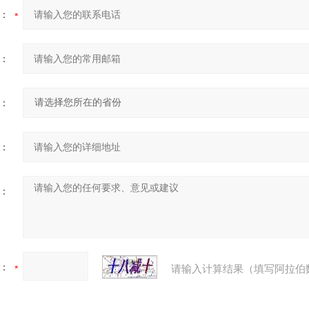
：
：
：
：
：
：
请输入计算结果（填写阿拉伯