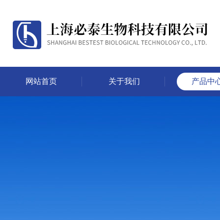
网站首页
关于我们
产品中