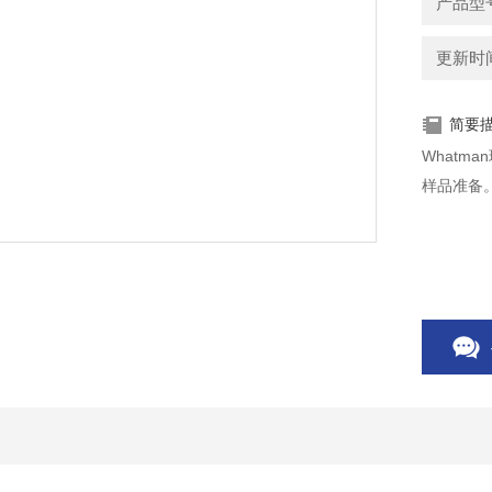
产品型号：
更新时间：
简要
Whatm
样品准备