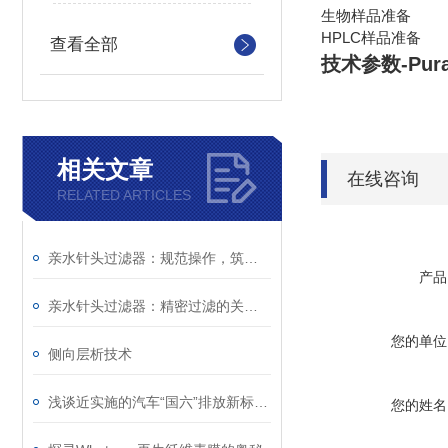
生物样品准备
HPLC样品准备
查看全部
技术参数-Pur
相关文章
在线咨询
RELATED ARTICLES
亲水针头过滤器：规范操作，筑牢精准过滤的每一步防线
产品
亲水针头过滤器：精密过滤的关键屏障，解锁纯净价值
您的单位
侧向层析技术
浅谈近实施的汽车“国六”排放新标准与与检测滤纸
您的姓名