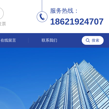
服务热线：
18621924707
发票
在线留言
联系我们