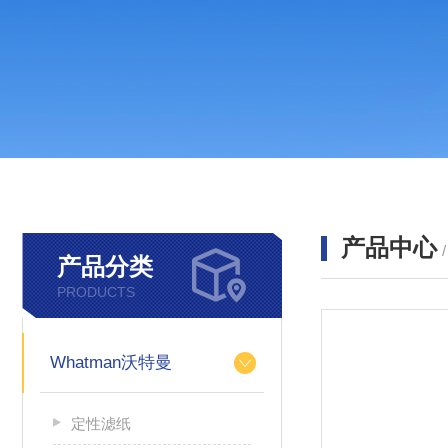
产品中心
产品分类
PRODUCTS
Whatman沃特曼
定性滤纸