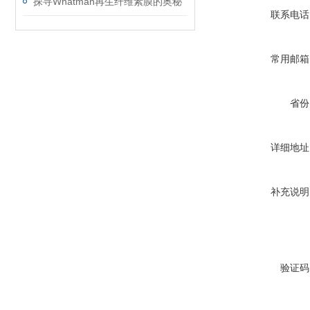
探寻Whatman再生纤维素膜的奥秘
联系电话
常用邮箱
省份
详细地址
补充说明
验证码