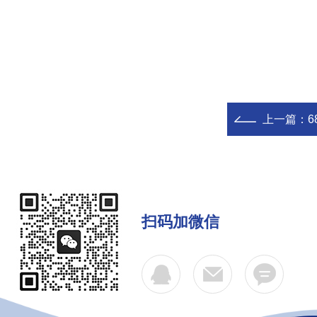
上一篇：
6
扫码加微信