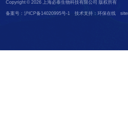
Copyright © 2026 上海必泰生物科技有限公司 版权所有
备案号：沪ICP备14020995号-1
技术支持：环保在线
sit