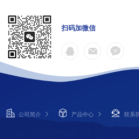
扫码加微信
公司简介
产品中心
联系