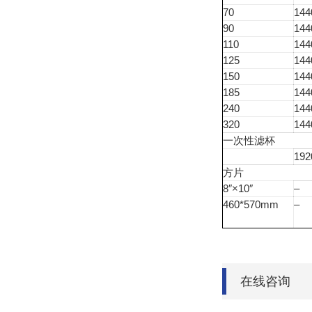
70
144
90
144
110
144
125
144
150
144
185
144
240
144
320
144
一次性滤杯
192
方片
8″×10″
–
460*570mm
–
在线咨询