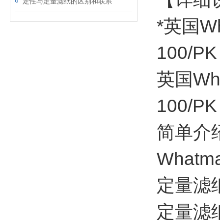
定性与定量滤纸的区别和联系
*英国Wh
100/PK
英国Wha
100/PK
简单介
What
定量滤
定量滤纸