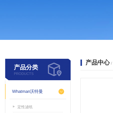
产品中心
产品分类
PRODUCTS
Whatman沃特曼
定性滤纸