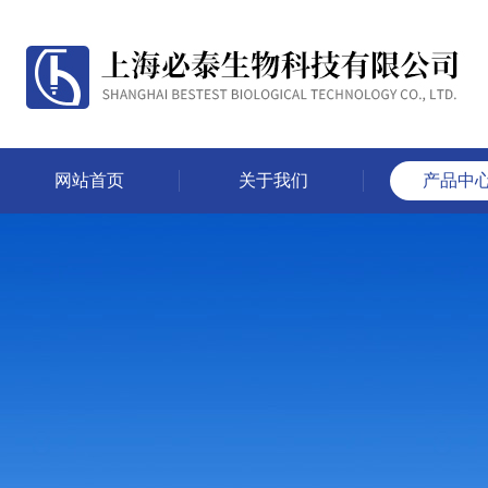
网站首页
关于我们
产品中