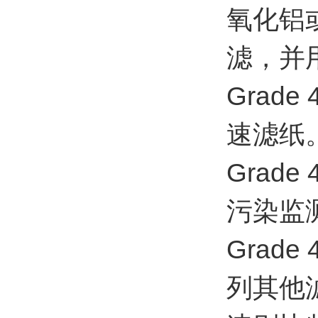
氧化铝
滤，并
Grad
速滤纸
Grad
污染监
Grad
列其他