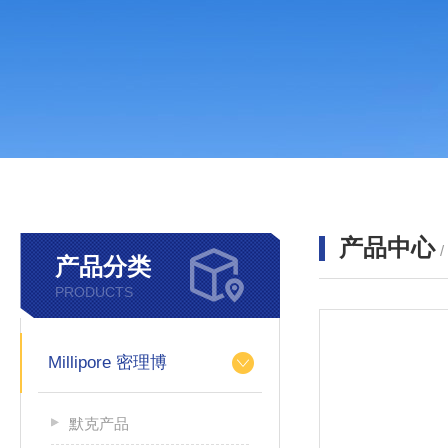
产品中心
产品分类
PRODUCTS
Millipore 密理博
默克产品