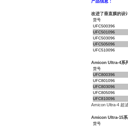
产品信息：
改进了垂直膜的设
货号
UFC500396
UFC501096
UFC503096
UFC505096
UFC510096
Amicon Ultra-4
系
货号
UFC800396
UFC801096
UFC803096
UFC805096
UFC810096
Amicon Ultr
Amicon Ultra-15
系
货号