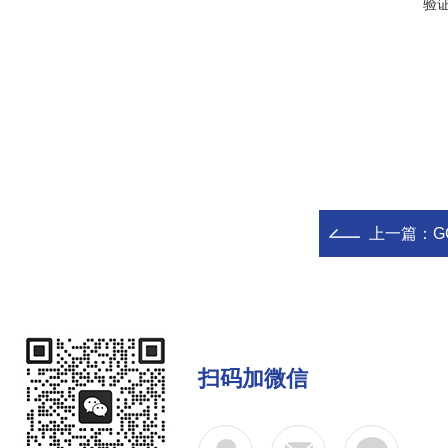
验
上一篇：
G
扫码加微信