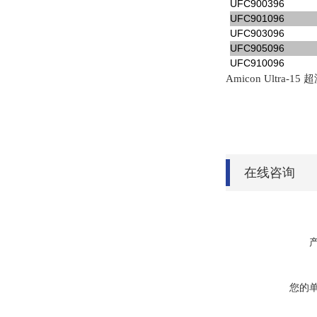
UFC900396
UFC901096
UFC903096
UFC905096
UFC910096
超
Amicon Ultra-15
在线咨询
您的