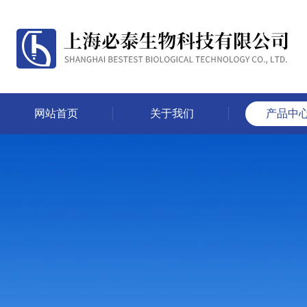
网站首页
关于我们
产品中