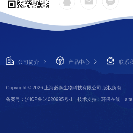
公司简介
产品中心
联系
Copyright © 2026 上海必泰生物科技有限公司 版权所有
备案号：沪ICP备14020995号-1
技术支持：环保在线
sit