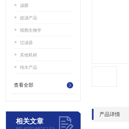
滤膜
超滤产品
细胞生物学
过滤器
其他耗材
纯水产品
查看全部
产品详情
相关文章
RELATED ARTICLES