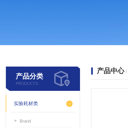
产品中心
产品分类
PRODUCTS
实验耗材类
Brand