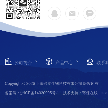
公司简介
产品中心
联系
Copyright © 2026 上海必泰生物科技有限公司 版权所有
备案号：沪ICP备14020995号-1
技术支持：环保在线
sit