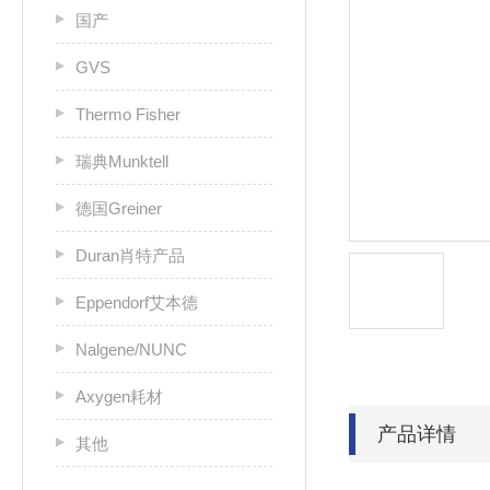
国产
GVS
Thermo Fisher
瑞典Munktell
德国Greiner
Duran肖特产品
Eppendorf艾本德
Nalgene/NUNC
Axygen耗材
产品详情
其他