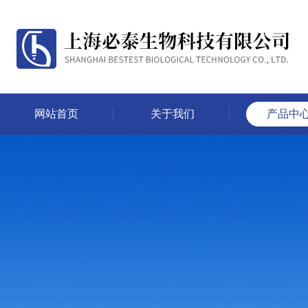
网站首页
关于我们
产品中