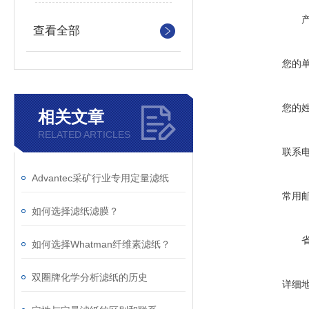
查看全部
您的
您的
相关文章
RELATED ARTICLES
联系
Advantec采矿行业专用定量滤纸
常用
如何选择滤纸滤膜？
如何选择Whatman纤维素滤纸？
双圈牌化学分析滤纸的历史
详细