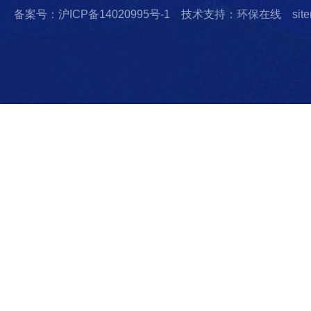
备案号：沪ICP备14020995号-1
技术支持：环保在线
sit