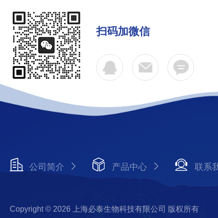
扫码加微信
公司简介
产品中心
联系
Copyright © 2026 上海必泰生物科技有限公司 版权所有