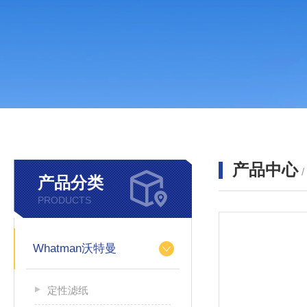
产品中心
产品分类
PRODUCTS
Whatman沃特曼
定性滤纸