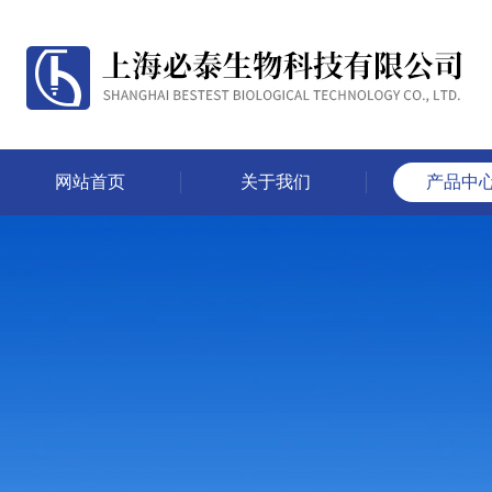
网站首页
关于我们
产品中