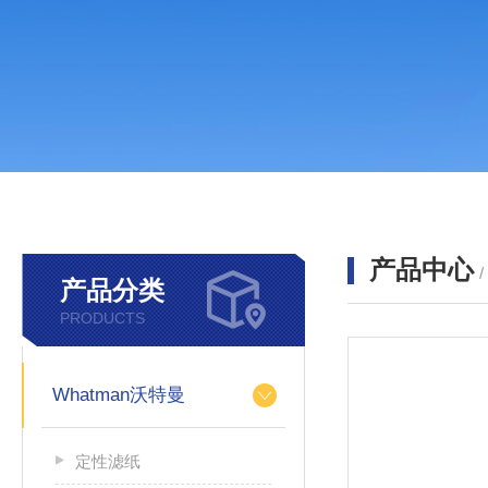
产品中心
产品分类
PRODUCTS
Whatman沃特曼
定性滤纸