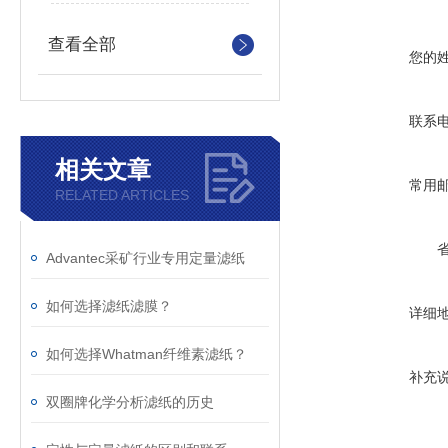
查看全部
您的
联系
相关文章
常用
RELATED ARTICLES
Advantec采矿行业专用定量滤纸
如何选择滤纸滤膜？
详细
如何选择Whatman纤维素滤纸？
补充
双圈牌化学分析滤纸的历史