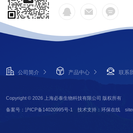
公司简介
产品中心
联系
Copyright © 2026 上海必泰生物科技有限公司 版权所有
备案号：沪ICP备14020995号-1
技术支持：环保在线
sit