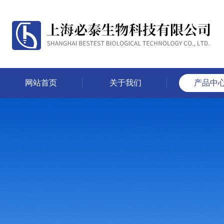
网站首页
关于我们
产品中