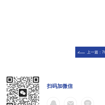
上一篇：
70
扫码加微信