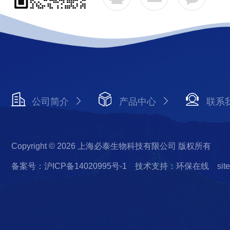
公司简介
产品中心
联系
Copyright © 2026 上海必泰生物科技有限公司 版权所有
备案号：沪ICP备14020995号-1
技术支持：环保在线
sit