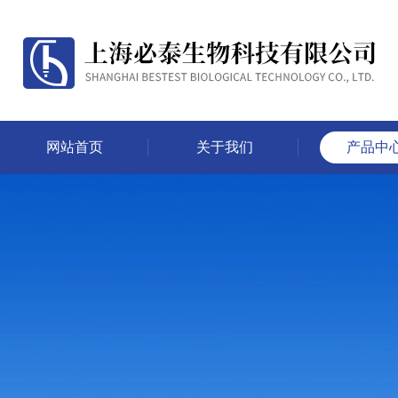
网站首页
关于我们
产品中