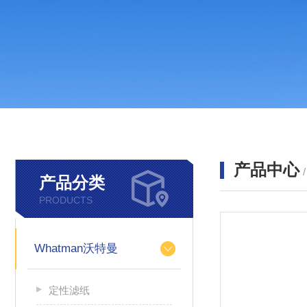
产品中心
产品分类
PRODUCTS
Whatman沃特曼
定性滤纸