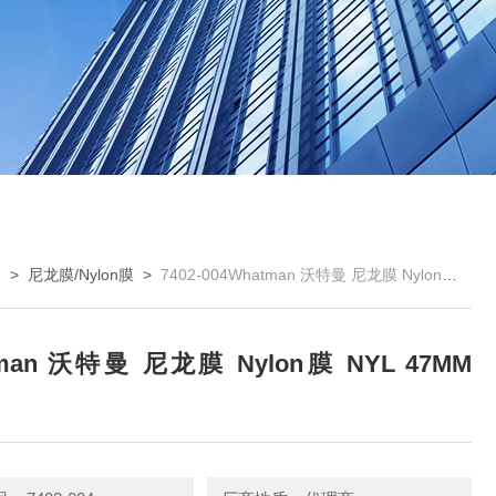
曼
>
尼龙膜/Nylon膜
>
7402-004Whatman 沃特曼 尼龙膜 Nylon膜 NYL 47MM 0.2um
man 沃特曼 尼龙膜 Nylon膜 NYL 47MM