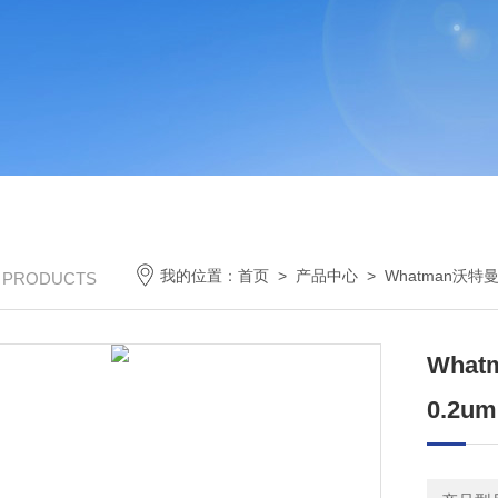
我的位置：
首页
>
产品中心
>
Whatman沃特
/ PRODUCTS
What
0.2um