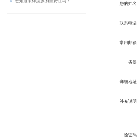
您知道采样滤膜的重要性吗？
您的姓名
联系电话
常用邮箱
省份
详细地址
补充说明
验证码