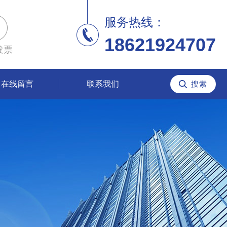
服务热线：
18621924707
发票
在线留言
联系我们