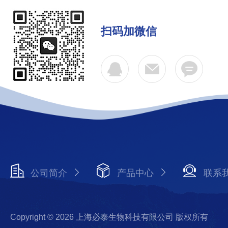
扫码加微信
公司简介
产品中心
联系
Copyright © 2026 上海必泰生物科技有限公司 版权所有