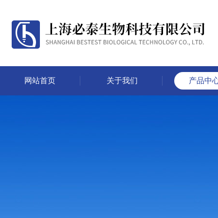
网站首页
关于我们
产品中