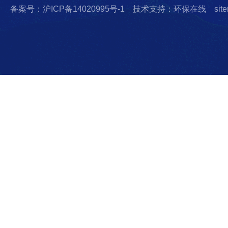
备案号：沪ICP备14020995号-1
技术支持：环保在线
sit