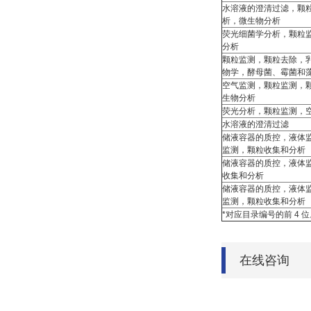
水溶液的澄清过滤，颗
析，微生物分析
荧光细菌学分析，颗粒
分析
颗粒监测，颗粒去除，
物学，酵母菌、霉菌和
空气监测，颗粒监测，
生物分析
荧光分析，颗粒监测，
水溶液的澄清过滤
储液容器的质控，液体
监测，颗粒收集和分析
储液容器的质控，液体
收集和分析
储液容器的质控，液体
监测，颗粒收集和分析
*对应目录编号的前 4 位
在线咨询