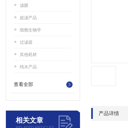
滤膜
超滤产品
细胞生物学
过滤器
其他耗材
纯水产品
查看全部
产品详情
相关文章
RELATED ARTICLES