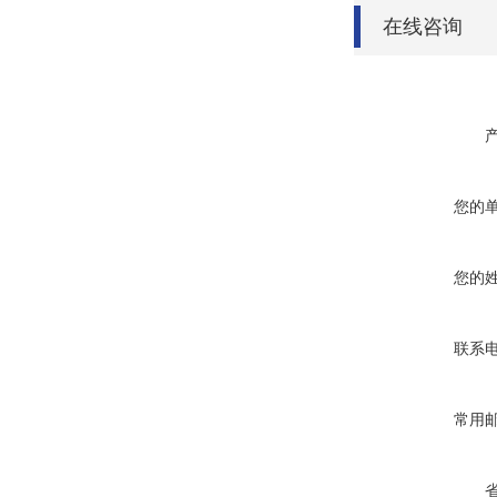
在线咨询
您的
您的
联系
常用