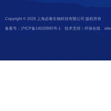
Copyright © 2026 上海必泰生物科技有限公司 版权所有
备案号：沪ICP备14020995号-1
技术支持：环保在线
sit