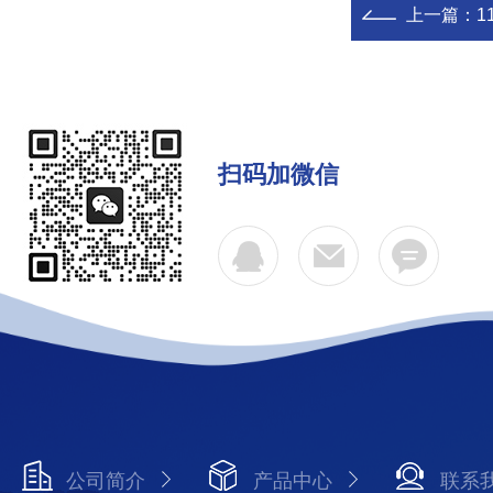
上一篇：
1
扫码加微信
公司简介
产品中心
联系