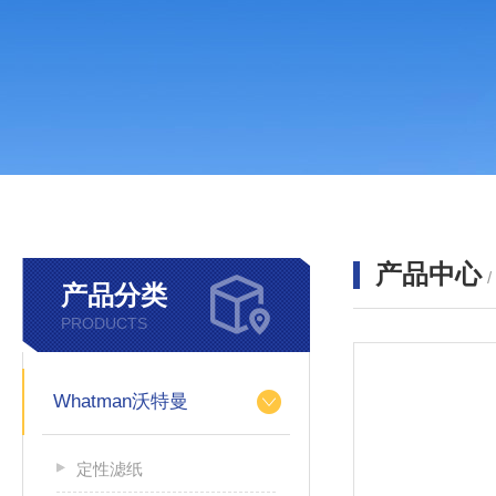
产品中心
产品分类
PRODUCTS
Whatman沃特曼
定性滤纸