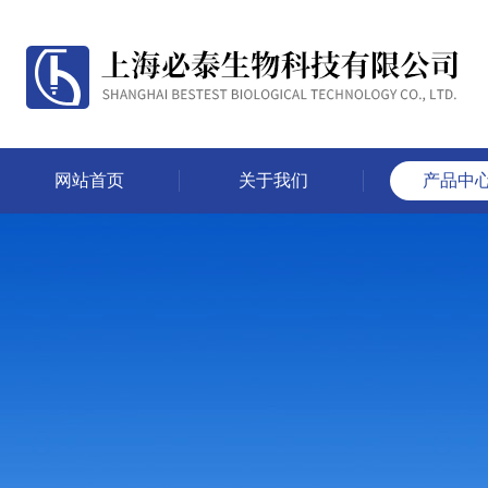
网站首页
关于我们
产品中