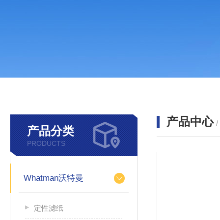
产品中心
产品分类
PRODUCTS
Whatman沃特曼
定性滤纸