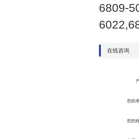
6809-5
6022,6
在线咨询
您的
您的