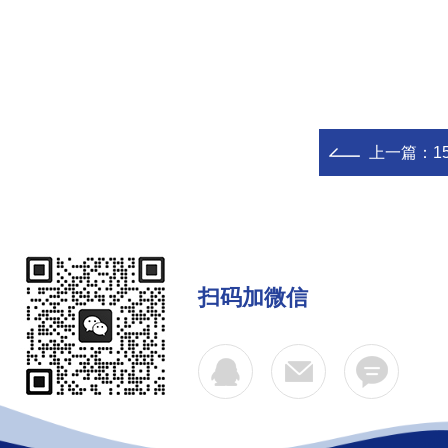
上一篇：
1
扫码加微信