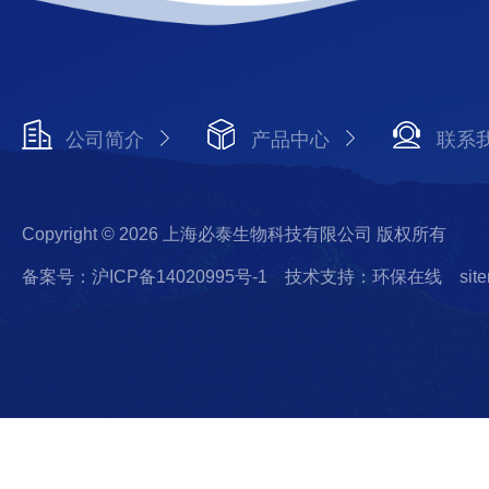
公司简介
产品中心
联系
Copyright © 2026 上海必泰生物科技有限公司 版权所有
备案号：沪ICP备14020995号-1
技术支持：环保在线
sit