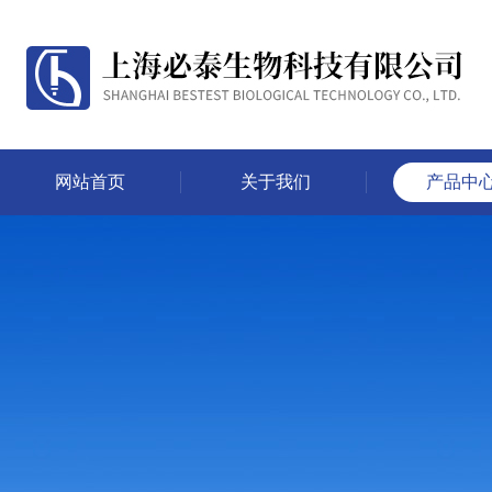
网站首页
关于我们
产品中